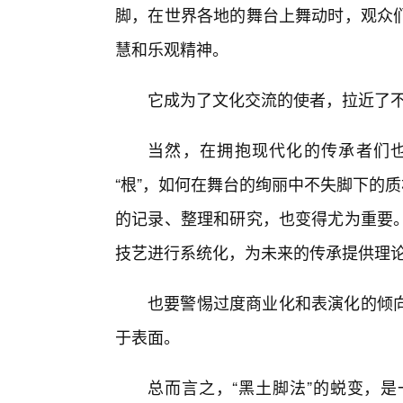
脚，在世界各地的舞台上舞动时，观众
慧和乐观精神。
它成为了文化交流的使者，拉近了
当然，在拥抱现代化的传承者们
“根”，如何在舞台的绚丽中不失脚下的
的记录、整理和研究，也变得尤为重要
技艺进行系统化，为未来的传承提供理
也要警惕过度商业化和表演化的倾
于表面。
总而言之，“黑土脚法”的蜕变，是