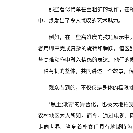
那些看似简单甚至粗犷的动作，在
中，焕发出了令人惊叹的艺术魅力。
例如，在一些高难度的技巧展示中，
者用脚来完成复杂的旋转和腾跃。但区
些高难动作中融入情感的表达。他们的眼
一种有机的整体，共同讲述一个故事，
观众看到的，不仅仅是身体的极限
“黑土脚法”的舞台化，也极大地拓
农村地区为人所知。而今，通过电视、
走向世界。当身着朴素但具有地域特色