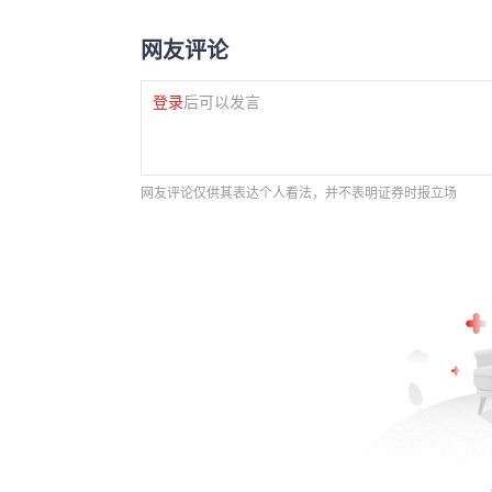
网友评论
登录
后可以发言
网友评论仅供其表达个人看法，并不表明证券时报立场