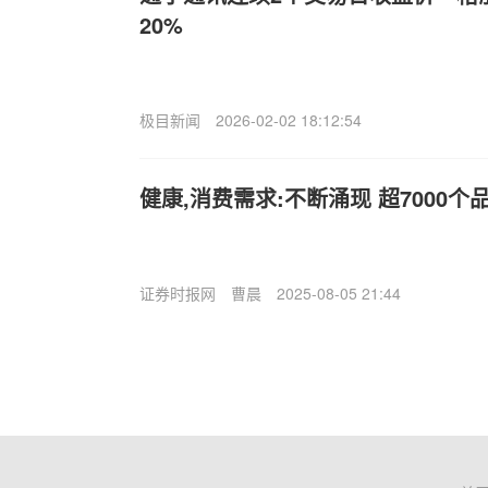
20%
极目新闻
2026-02-02 18:12:54
健康,消费需求:不断涌现 超7000
证券时报网
曹晨
2025-08-05 21:44