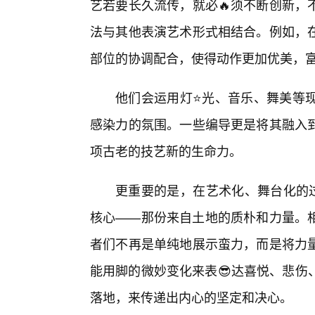
艺若要长久流传，就必🔥须不断创新，
法与其他表演艺术形式相结合。例如，
部位的协调配合，使得动作更加优美，
他们会运用灯⭐光、音乐、舞美等现
感染力的氛围。一些编导更是将其融入到
项古老的技艺新的生命力。
更重要的是，在艺术化、舞台化的过
核心——那份来自土地的质朴和力量。相
者们不再是单纯地展示蛮力，而是将力
能用脚的微妙变化来表😎达喜悦、悲伤
落地，来传递出内心的坚定和决心。