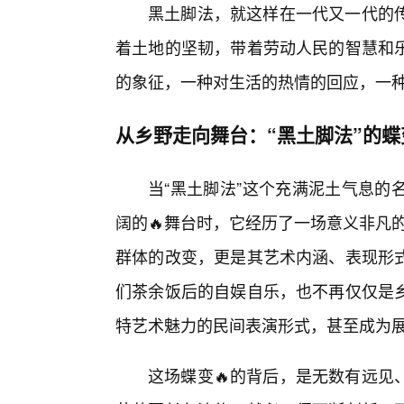
黑土脚法，就这样在一代又一代的传
着土地的坚韧，带着劳动人民的智慧和
的象征，一种对生活的热情的回应，一
从乡野走向舞台：“黑土脚法”的蝶
当“黑土脚法”这个充满泥土气息的
阔的🔥舞台时，它经历了一场意义非凡
群体的改变，更是其艺术内涵、表现形
们茶余饭后的自娱自乐，也不再仅仅是
特艺术魅力的民间表演形式，甚至成为
这场蝶变🔥的背后，是无数有远见