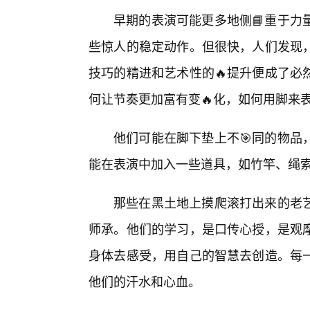
早期的表演可能更多地侧📘重于力
些惊人的稳定动作。但很快，人们发现
技巧的精进和艺术性的🔥提升便成了必
何让节奏更加富有变🔥化，如何用脚来
他们可能在脚下垫上不🎯同的物品
能在表演中加入一些道具，如竹竿、绳
那些在黑土地上摸爬滚打出来的老
师承。他们的学习，是口传心授，是观
身体去感受，用自己的智慧去创造。每
他们的汗水和心血。