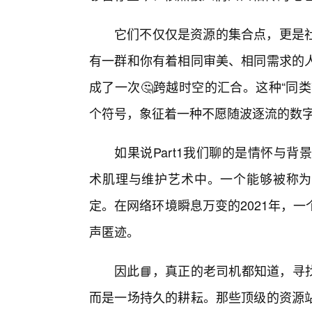
它们不仅仅是资源的集合点，更是
有一群和你有着相同审美、相同需求的
成了一次🤔跨越时空的汇合。这种“同类”
个符号，象征着一种不愿随波逐流的数
如果说Part1我们聊的是情怀与背景
术肌理与维护艺术中。一个能够被称为
定。在网络环境瞬息万变的2021年，
声匿迹。
因此📘，真正的老司机都知道，寻找
而是一场持久的耕耘。那些顶级的资源