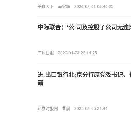
美食天下
马家辉
2026-02-01 08:40:25
中际联合：‘公’司及控股子公司无逾
广州日报
2026-01-24 23:14:25
进,出口银行北;京分行原党委书记
籍
证券时报网
曹晨
2025-08-05 21:44