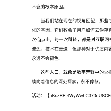
不衰的根本原因。
当我们站在现在的视角回望，那些“免
化的基因。它们教会了用户如何去伪存
次🤔点击，每一次跳转，都是对互联网
流逝，技术在更迭，但那种对于优质内
永远不会褪色。
这些入口，就像是数字荒野中的火
续向着信息的深处探索，永不停歇。
活动：【
hKszRFt4WyWwhC373uUSCF