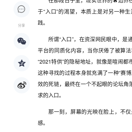
在那段日子里，现实世界的🔥边界
于“入口”的渴望，本质上是对另一种
践。
分享
所谓“入口”，在资深网民眼中，是
平台的同质化内容，当你厌倦了被算法
“2021特供”的隐秘地址，就像是喧
这种寻找的过程本身就充满了一种“赛博
效的死链，最终在一个不起眼的论坛角落
求的入口。
那一刻，屏幕的光映在脸上，不仅是
感。