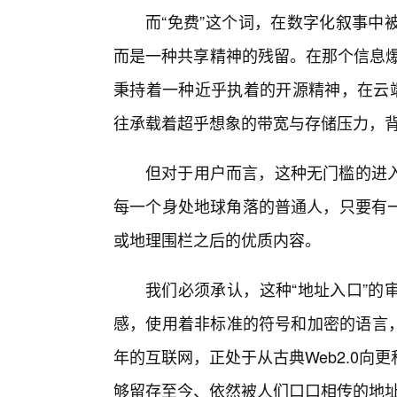
而“免费”这个词，在数字化叙事中
而是一种共享精神的残留。在那个信息爆
秉持着一种近乎执着的开源精神，在云端
往承载着超乎想象的带宽与存储压力，
但对于用户而言，这种无门槛的进
每一个身处地球角落的普通人，只要有
或地理围栏之后的优质内容。
我们必须承认，这种“地址入口”的
感，使用着非标准的符号和加密的语言，
年的互联网，正处于从古典Web2.0
够留存至今、依然被人们口口相传的地