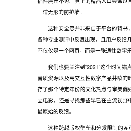
插件层出不穷。真正的精品入口会通过自
一道无形的防护墙。
这种安全感并非来自于平台的背书
各种专业测评中反复出现，且用户反馈几
不仅仅是一个网页，而是一张通往数字
我们也要关注到“2021”这个时间
音质资源以及高交互性数字产品井喷的
存了那个特定年份的文化热点与审美偏
立电影，还是寻找那些早已在主流视野
最原始的反馈。
这种跨越版权壁垒和分发限制的🔥